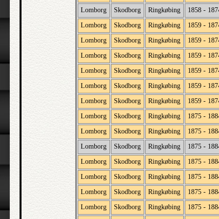
Lomborg
Skodborg
Ringkøbing
1858 - 187
Lomborg
Skodborg
Ringkøbing
1859 - 187
Lomborg
Skodborg
Ringkøbing
1859 - 187
Lomborg
Skodborg
Ringkøbing
1859 - 187
Lomborg
Skodborg
Ringkøbing
1859 - 187
Lomborg
Skodborg
Ringkøbing
1859 - 187
Lomborg
Skodborg
Ringkøbing
1859 - 187
Lomborg
Skodborg
Ringkøbing
1875 - 188
Lomborg
Skodborg
Ringkøbing
1875 - 188
Lomborg
Skodborg
Ringkøbing
1875 - 188
Lomborg
Skodborg
Ringkøbing
1875 - 188
Lomborg
Skodborg
Ringkøbing
1875 - 188
Lomborg
Skodborg
Ringkøbing
1875 - 188
Lomborg
Skodborg
Ringkøbing
1875 - 188