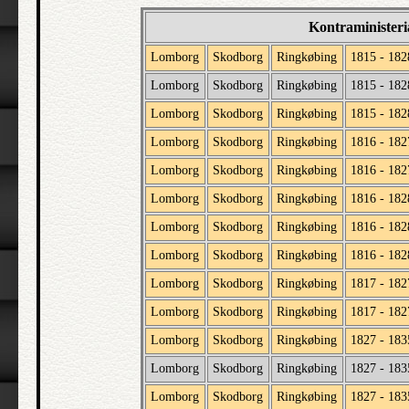
Kontraministeri
Lomborg
Skodborg
Ringkøbing
1815 - 182
Lomborg
Skodborg
Ringkøbing
1815 - 182
Lomborg
Skodborg
Ringkøbing
1815 - 182
Lomborg
Skodborg
Ringkøbing
1816 - 182
Lomborg
Skodborg
Ringkøbing
1816 - 182
Lomborg
Skodborg
Ringkøbing
1816 - 182
Lomborg
Skodborg
Ringkøbing
1816 - 182
Lomborg
Skodborg
Ringkøbing
1816 - 182
Lomborg
Skodborg
Ringkøbing
1817 - 182
Lomborg
Skodborg
Ringkøbing
1817 - 182
Lomborg
Skodborg
Ringkøbing
1827 - 183
Lomborg
Skodborg
Ringkøbing
1827 - 183
Lomborg
Skodborg
Ringkøbing
1827 - 183