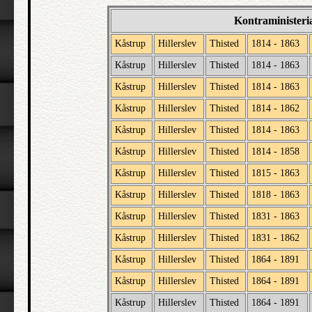
Kontraministeri
Kåstrup
Hillerslev
Thisted
1814 - 1863
Kåstrup
Hillerslev
Thisted
1814 - 1863
Kåstrup
Hillerslev
Thisted
1814 - 1863
Kåstrup
Hillerslev
Thisted
1814 - 1862
Kåstrup
Hillerslev
Thisted
1814 - 1863
Kåstrup
Hillerslev
Thisted
1814 - 1858
Kåstrup
Hillerslev
Thisted
1815 - 1863
Kåstrup
Hillerslev
Thisted
1818 - 1863
Kåstrup
Hillerslev
Thisted
1831 - 1863
Kåstrup
Hillerslev
Thisted
1831 - 1862
Kåstrup
Hillerslev
Thisted
1864 - 1891
Kåstrup
Hillerslev
Thisted
1864 - 1891
Kåstrup
Hillerslev
Thisted
1864 - 1891