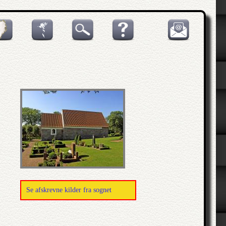
Se afskrevne kilder fra sognet