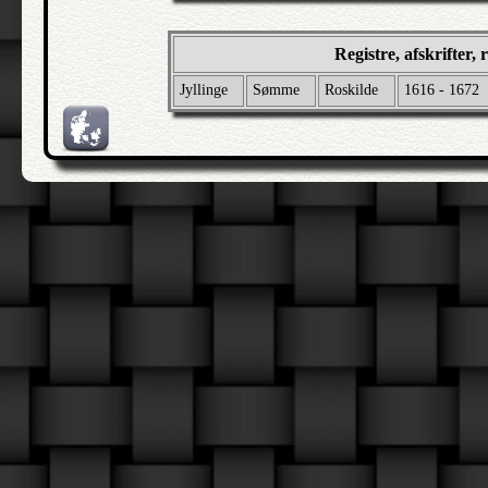
Registre, afskrifter,
Jyllinge
Sømme
Roskilde
1616 - 1672