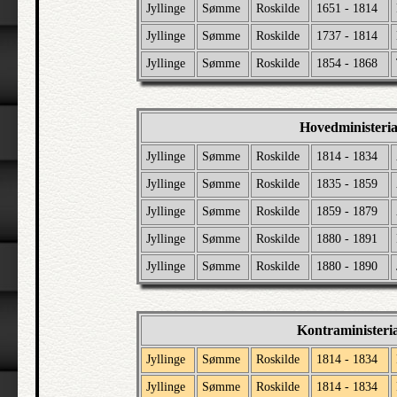
Jyllinge
Sømme
Roskilde
1651 - 1814
Jyllinge
Sømme
Roskilde
1737 - 1814
Jyllinge
Sømme
Roskilde
1854 - 1868
Hovedministeria
Jyllinge
Sømme
Roskilde
1814 - 1834
Jyllinge
Sømme
Roskilde
1835 - 1859
Jyllinge
Sømme
Roskilde
1859 - 1879
Jyllinge
Sømme
Roskilde
1880 - 1891
Jyllinge
Sømme
Roskilde
1880 - 1890
Kontraministeri
Jyllinge
Sømme
Roskilde
1814 - 1834
Jyllinge
Sømme
Roskilde
1814 - 1834