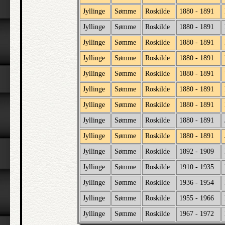
Jyllinge
Sømme
Roskilde
1880 - 1891
Jyllinge
Sømme
Roskilde
1880 - 1891
Jyllinge
Sømme
Roskilde
1880 - 1891
Jyllinge
Sømme
Roskilde
1880 - 1891
Jyllinge
Sømme
Roskilde
1880 - 1891
Jyllinge
Sømme
Roskilde
1880 - 1891
Jyllinge
Sømme
Roskilde
1880 - 1891
Jyllinge
Sømme
Roskilde
1880 - 1891
Jyllinge
Sømme
Roskilde
1880 - 1891
Jyllinge
Sømme
Roskilde
1892 - 1909
Jyllinge
Sømme
Roskilde
1910 - 1935
Jyllinge
Sømme
Roskilde
1936 - 1954
Jyllinge
Sømme
Roskilde
1955 - 1966
Jyllinge
Sømme
Roskilde
1967 - 1972