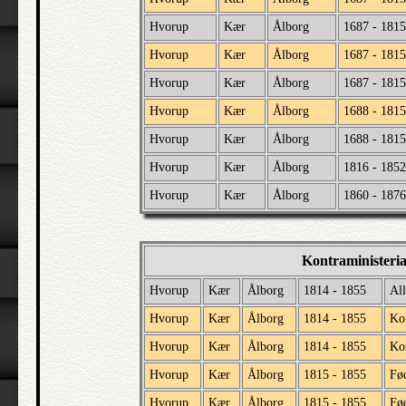
Hvorup
Kær
Ålborg
1687 - 1815
Hvorup
Kær
Ålborg
1687 - 1815
Hvorup
Kær
Ålborg
1687 - 1815
Hvorup
Kær
Ålborg
1688 - 1815
Hvorup
Kær
Ålborg
1688 - 1815
Hvorup
Kær
Ålborg
1816 - 1852
Hvorup
Kær
Ålborg
1860 - 1876
Kontraministeri
Hvorup
Kær
Ålborg
1814 - 1855
All
Hvorup
Kær
Ålborg
1814 - 1855
Ko
Hvorup
Kær
Ålborg
1814 - 1855
Ko
Hvorup
Kær
Ålborg
1815 - 1855
Fø
Hvorup
Kær
Ålborg
1815 - 1855
Fød