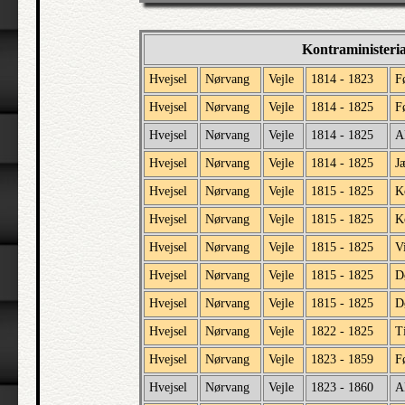
Kontraministeri
Hvejsel
Nørvang
Vejle
1814 - 1823
F
Hvejsel
Nørvang
Vejle
1814 - 1825
F
Hvejsel
Nørvang
Vejle
1814 - 1825
A
Hvejsel
Nørvang
Vejle
1814 - 1825
J
Hvejsel
Nørvang
Vejle
1815 - 1825
K
Hvejsel
Nørvang
Vejle
1815 - 1825
K
Hvejsel
Nørvang
Vejle
1815 - 1825
V
Hvejsel
Nørvang
Vejle
1815 - 1825
D
Hvejsel
Nørvang
Vejle
1815 - 1825
D
Hvejsel
Nørvang
Vejle
1822 - 1825
T
Hvejsel
Nørvang
Vejle
1823 - 1859
F
Hvejsel
Nørvang
Vejle
1823 - 1860
A