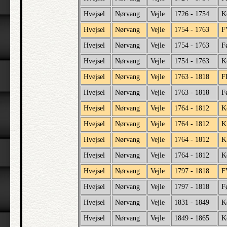
Hvejsel
Nørvang
Vejle
1726 - 1754
K
Hvejsel
Nørvang
Vejle
1754 - 1763
F
Hvejsel
Nørvang
Vejle
1754 - 1763
F
Hvejsel
Nørvang
Vejle
1754 - 1763
K
Hvejsel
Nørvang
Vejle
1763 - 1818
F
Hvejsel
Nørvang
Vejle
1763 - 1818
F
Hvejsel
Nørvang
Vejle
1764 - 1812
K
Hvejsel
Nørvang
Vejle
1764 - 1812
K
Hvejsel
Nørvang
Vejle
1764 - 1812
K
Hvejsel
Nørvang
Vejle
1764 - 1812
K
Hvejsel
Nørvang
Vejle
1797 - 1818
F
Hvejsel
Nørvang
Vejle
1797 - 1818
F
Hvejsel
Nørvang
Vejle
1831 - 1849
K
Hvejsel
Nørvang
Vejle
1849 - 1865
K