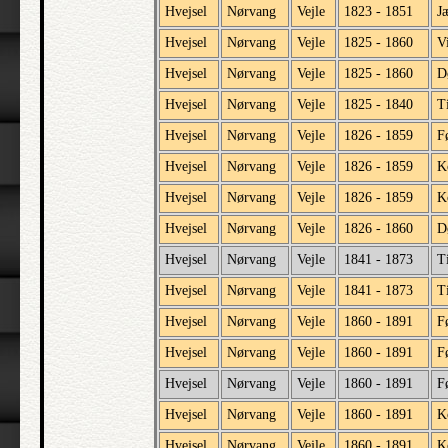
Hvejsel
Nørvang
Vejle
1823 - 1851
J
Hvejsel
Nørvang
Vejle
1825 - 1860
V
Hvejsel
Nørvang
Vejle
1825 - 1860
D
Hvejsel
Nørvang
Vejle
1825 - 1840
T
Hvejsel
Nørvang
Vejle
1826 - 1859
F
Hvejsel
Nørvang
Vejle
1826 - 1859
K
Hvejsel
Nørvang
Vejle
1826 - 1859
K
Hvejsel
Nørvang
Vejle
1826 - 1860
D
Hvejsel
Nørvang
Vejle
1841 - 1873
T
Hvejsel
Nørvang
Vejle
1841 - 1873
T
Hvejsel
Nørvang
Vejle
1860 - 1891
F
Hvejsel
Nørvang
Vejle
1860 - 1891
F
Hvejsel
Nørvang
Vejle
1860 - 1891
F
Hvejsel
Nørvang
Vejle
1860 - 1891
K
Hvejsel
Nørvang
Vejle
1860 - 1891
K