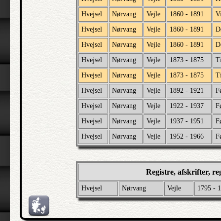
Hvejsel
Nørvang
Vejle
1860 - 1891
V
Hvejsel
Nørvang
Vejle
1860 - 1891
D
Hvejsel
Nørvang
Vejle
1860 - 1891
D
Hvejsel
Nørvang
Vejle
1873 - 1875
T
Hvejsel
Nørvang
Vejle
1873 - 1875
T
Hvejsel
Nørvang
Vejle
1892 - 1921
F
Hvejsel
Nørvang
Vejle
1922 - 1937
F
Hvejsel
Nørvang
Vejle
1937 - 1951
F
Hvejsel
Nørvang
Vejle
1952 - 1966
F
Registre, afskrifter, r
Hvejsel
Nørvang
Vejle
1795 - 