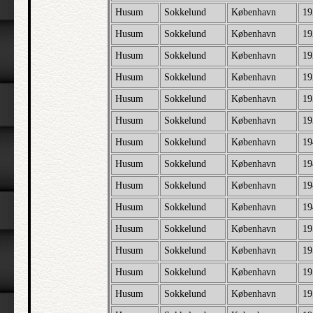
Husum
Sokkelund
København
19
Husum
Sokkelund
København
19
Husum
Sokkelund
København
19
Husum
Sokkelund
København
19
Husum
Sokkelund
København
19
Husum
Sokkelund
København
19
Husum
Sokkelund
København
19
Husum
Sokkelund
København
19
Husum
Sokkelund
København
19
Husum
Sokkelund
København
19
Husum
Sokkelund
København
19
Husum
Sokkelund
København
19
Husum
Sokkelund
København
19
Husum
Sokkelund
København
19