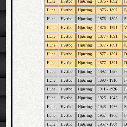
Hune
Hvetbo
Hjørring
1876 - 1892
F
Hune
Hvetbo
Hjørring
1876 - 1892
F
Hune
Hvetbo
Hjørring
1876 - 1892
F
Hune
Hvetbo
Hjørring
1876 - 1891
V
Hune
Hvetbo
Hjørring
1877 - 1891
K
Hune
Hvetbo
Hjørring
1877 - 1891
K
Hune
Hvetbo
Hjørring
1877 - 1891
D
Hune
Hvetbo
Hjørring
1877 - 1891
D
Hune
Hvetbo
Hjørring
1892 - 1898
F
Hune
Hvetbo
Hjørring
1898 - 1910
F
Hune
Hvetbo
Hjørring
1911 - 1926
F
Hune
Hvetbo
Hjørring
1926 - 1942
F
Hune
Hvetbo
Hjørring
1943 - 1956
F
Hune
Hvetbo
Hjørring
1957 - 1966
F
Hune
Hvetbo
Hjørring
1967 - 1984
D