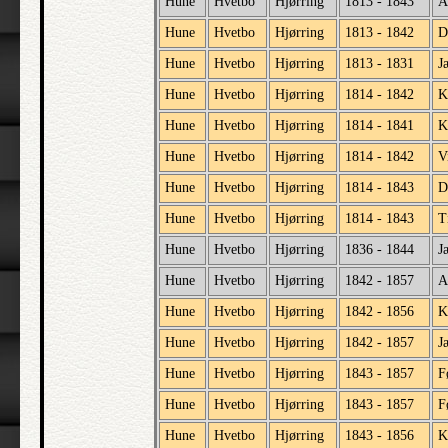
Hune
Hvetbo
Hjørring
1813 - 1843
A
Hune
Hvetbo
Hjørring
1813 - 1842
D
Hune
Hvetbo
Hjørring
1813 - 1831
J
Hune
Hvetbo
Hjørring
1814 - 1842
K
Hune
Hvetbo
Hjørring
1814 - 1841
K
Hune
Hvetbo
Hjørring
1814 - 1842
V
Hune
Hvetbo
Hjørring
1814 - 1843
D
Hune
Hvetbo
Hjørring
1814 - 1843
T
Hune
Hvetbo
Hjørring
1836 - 1844
J
Hune
Hvetbo
Hjørring
1842 - 1857
A
Hune
Hvetbo
Hjørring
1842 - 1856
K
Hune
Hvetbo
Hjørring
1842 - 1857
J
Hune
Hvetbo
Hjørring
1843 - 1857
F
Hune
Hvetbo
Hjørring
1843 - 1857
F
Hune
Hvetbo
Hjørring
1843 - 1856
K