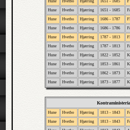
Hune
Hvetbo
Hjørring
1651 - 1685
F
Hune
Hvetbo
Hjørring
1651 - 1685
F
Hune
Hvetbo
Hjørring
1686 - 1787
F
Hune
Hvetbo
Hjørring
1686 - 1786
F
Hune
Hvetbo
Hjørring
1787 - 1813
F
Hune
Hvetbo
Hjørring
1787 - 1813
F
Hune
Hvetbo
Hjørring
1822 - 1852
K
Hune
Hvetbo
Hjørring
1853 - 1861
K
Hune
Hvetbo
Hjørring
1862 - 1873
K
Hune
Hvetbo
Hjørring
1873 - 1877
K
Kontraministeri
Hune
Hvetbo
Hjørring
1813 - 1843
F
Hune
Hvetbo
Hjørring
1813 - 1843
F