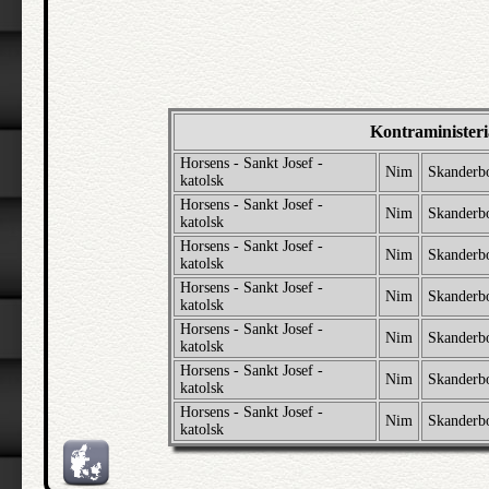
Kontraministeri
Horsens - Sankt Josef -
Nim
Skanderb
katolsk
Horsens - Sankt Josef -
Nim
Skanderb
katolsk
Horsens - Sankt Josef -
Nim
Skanderb
katolsk
Horsens - Sankt Josef -
Nim
Skanderb
katolsk
Horsens - Sankt Josef -
Nim
Skanderb
katolsk
Horsens - Sankt Josef -
Nim
Skanderb
katolsk
Horsens - Sankt Josef -
Nim
Skanderb
katolsk