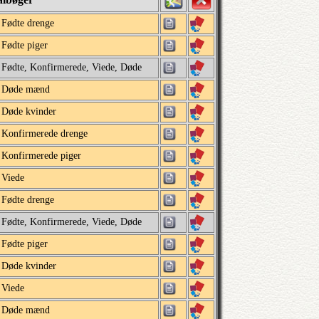
Fødte drenge
Fødte piger
Fødte, Konfirmerede, Viede, Døde
Døde mænd
Døde kvinder
Konfirmerede drenge
Konfirmerede piger
Viede
Fødte drenge
Fødte, Konfirmerede, Viede, Døde
Fødte piger
Døde kvinder
Viede
Døde mænd