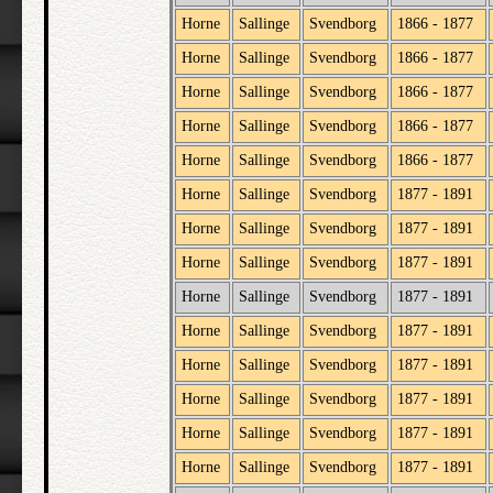
Horne
Sallinge
Svendborg
1866 - 1877
Horne
Sallinge
Svendborg
1866 - 1877
Horne
Sallinge
Svendborg
1866 - 1877
Horne
Sallinge
Svendborg
1866 - 1877
Horne
Sallinge
Svendborg
1866 - 1877
Horne
Sallinge
Svendborg
1877 - 1891
Horne
Sallinge
Svendborg
1877 - 1891
Horne
Sallinge
Svendborg
1877 - 1891
Horne
Sallinge
Svendborg
1877 - 1891
Horne
Sallinge
Svendborg
1877 - 1891
Horne
Sallinge
Svendborg
1877 - 1891
Horne
Sallinge
Svendborg
1877 - 1891
Horne
Sallinge
Svendborg
1877 - 1891
Horne
Sallinge
Svendborg
1877 - 1891