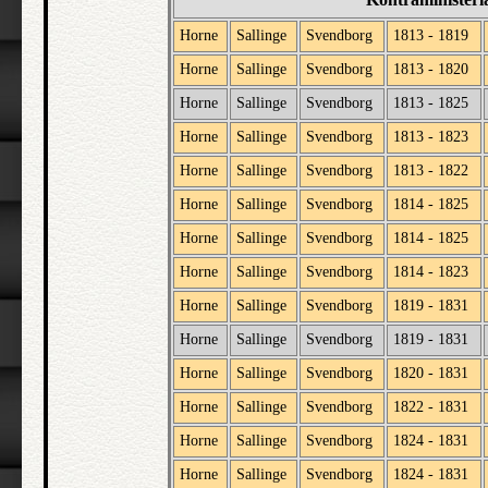
Horne
Sallinge
Svendborg
1813 - 1819
Horne
Sallinge
Svendborg
1813 - 1820
Horne
Sallinge
Svendborg
1813 - 1825
Horne
Sallinge
Svendborg
1813 - 1823
Horne
Sallinge
Svendborg
1813 - 1822
Horne
Sallinge
Svendborg
1814 - 1825
Horne
Sallinge
Svendborg
1814 - 1825
Horne
Sallinge
Svendborg
1814 - 1823
Horne
Sallinge
Svendborg
1819 - 1831
Horne
Sallinge
Svendborg
1819 - 1831
Horne
Sallinge
Svendborg
1820 - 1831
Horne
Sallinge
Svendborg
1822 - 1831
Horne
Sallinge
Svendborg
1824 - 1831
Horne
Sallinge
Svendborg
1824 - 1831