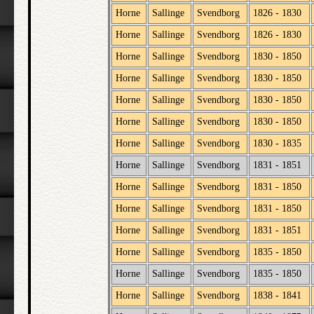
Horne
Sallinge
Svendborg
1826 - 1830
Horne
Sallinge
Svendborg
1826 - 1830
Horne
Sallinge
Svendborg
1830 - 1850
Horne
Sallinge
Svendborg
1830 - 1850
Horne
Sallinge
Svendborg
1830 - 1850
Horne
Sallinge
Svendborg
1830 - 1850
Horne
Sallinge
Svendborg
1830 - 1835
Horne
Sallinge
Svendborg
1831 - 1851
Horne
Sallinge
Svendborg
1831 - 1850
Horne
Sallinge
Svendborg
1831 - 1850
Horne
Sallinge
Svendborg
1831 - 1851
Horne
Sallinge
Svendborg
1835 - 1850
Horne
Sallinge
Svendborg
1835 - 1850
Horne
Sallinge
Svendborg
1838 - 1841