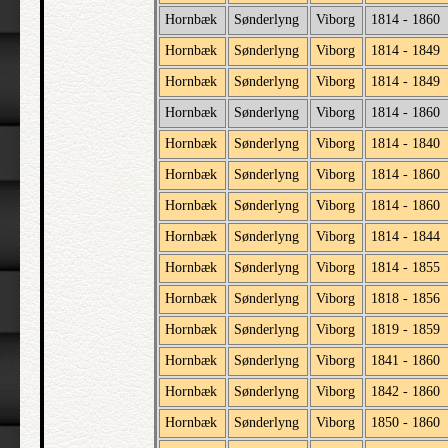
Hornbæk
Sønderlyng
Viborg
1814 - 1860
Hornbæk
Sønderlyng
Viborg
1814 - 1849
Hornbæk
Sønderlyng
Viborg
1814 - 1849
Hornbæk
Sønderlyng
Viborg
1814 - 1860
Hornbæk
Sønderlyng
Viborg
1814 - 1840
Hornbæk
Sønderlyng
Viborg
1814 - 1860
Hornbæk
Sønderlyng
Viborg
1814 - 1860
Hornbæk
Sønderlyng
Viborg
1814 - 1844
Hornbæk
Sønderlyng
Viborg
1814 - 1855
Hornbæk
Sønderlyng
Viborg
1818 - 1856
Hornbæk
Sønderlyng
Viborg
1819 - 1859
Hornbæk
Sønderlyng
Viborg
1841 - 1860
Hornbæk
Sønderlyng
Viborg
1842 - 1860
Hornbæk
Sønderlyng
Viborg
1850 - 1860