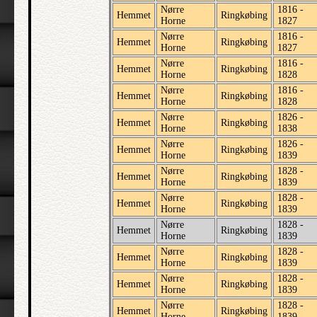
Nørre
1816 -
Hemmet
Ringkøbing
Horne
1827
Nørre
1816 -
Hemmet
Ringkøbing
Horne
1827
Nørre
1816 -
Hemmet
Ringkøbing
Horne
1828
Nørre
1816 -
Hemmet
Ringkøbing
Horne
1828
Nørre
1826 -
Hemmet
Ringkøbing
Horne
1838
Nørre
1826 -
Hemmet
Ringkøbing
Horne
1839
Nørre
1828 -
Hemmet
Ringkøbing
Horne
1839
Nørre
1828 -
Hemmet
Ringkøbing
Horne
1839
Nørre
1828 -
Hemmet
Ringkøbing
Horne
1839
Nørre
1828 -
Hemmet
Ringkøbing
Horne
1839
Nørre
1828 -
Hemmet
Ringkøbing
Horne
1839
Nørre
1828 -
Hemmet
Ringkøbing
Horne
1839