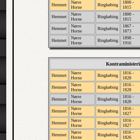
Nørre
1800 -
Hemmet
Ringkøbing
Horne
1815
Nørre
1800 -
Hemmet
Ringkøbing
Horne
1815
Nørre
1867 -
Hemmet
Ringkøbing
Horne
1873
Nørre
1898 -
Hemmet
Ringkøbing
Horne
1916
Kontraministeri
Nørre
1816 -
Hemmet
Ringkøbing
Horne
1828
Nørre
1816 -
Hemmet
Ringkøbing
Horne
1828
Nørre
1816 -
Hemmet
Ringkøbing
Horne
1828
Nørre
1816 -
Hemmet
Ringkøbing
Horne
1827
Nørre
1816 -
Hemmet
Ringkøbing
Horne
1827
Nørre
1816 -
Hemmet
Ringkøbing
Horne
1826