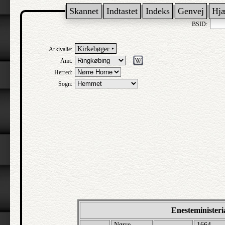
Skannet
Indtastet
Indeks
Genvej
Hj
BSID:
Kirkebøger ‣
Arkivalie:
Amt:
Herred:
Sogn:
Enesteministeri
Nørre
1664 -