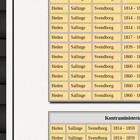
Heden
Sallinge
Svendborg
1814 - 1
Heden
Sallinge
Svendborg
1814 - 1
Heden
Sallinge
Svendborg
1814 - 1
Heden
Sallinge
Svendborg
1817 - 1
Heden
Sallinge
Svendborg
1839 - 1
Heden
Sallinge
Svendborg
1860 - 1
Heden
Sallinge
Svendborg
1860 - 1
Heden
Sallinge
Svendborg
1860 - 1
Heden
Sallinge
Svendborg
1860 - 1
Heden
Sallinge
Svendborg
1860 - 1
Kontraministeri
Heden
Sallinge
Svendborg
1814 - 1859
Heden
Sallinge
Svendborg
1814 - 1859