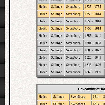
Heden
Sallinge
Svendborg
1735 - 1755
Heden
Sallinge
Svendborg
1755 - 1814
Heden
Sallinge
Svendborg
1755 - 1814
Heden
Sallinge
Svendborg
1755 - 1814
Heden
Sallinge
Svendborg
1755 - 1841
Heden
Sallinge
Svendborg
1781 - 1808
Heden
Sallinge
Svendborg
1809 - 1822
Heden
Sallinge
Svendborg
1823 - 1845
Heden
Sallinge
Svendborg
1845 - 1876
Heden
Sallinge
Svendborg
1863 - 1900
Hovedministeria
Heden
Sallinge
Svendborg
1814 - 1
Heden
Sallinge
Svendborg
1814 - 1