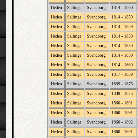
Heden
Sallinge
Svendborg
1814 - 1860
Heden
Sallinge
Svendborg
1814 - 1859
Heden
Sallinge
Svendborg
1814 - 1859
Heden
Sallinge
Svendborg
1814 - 1859
Heden
Sallinge
Svendborg
1814 - 1859
Heden
Sallinge
Svendborg
1814 - 1859
Heden
Sallinge
Svendborg
1814 - 1860
Heden
Sallinge
Svendborg
1817 - 1839
Heden
Sallinge
Svendborg
1839 - 1875
Heden
Sallinge
Svendborg
1839 - 1875
Heden
Sallinge
Svendborg
1860 - 1891
Heden
Sallinge
Svendborg
1860 - 1891
Heden
Sallinge
Svendborg
1860 - 1892
Heden
Sallinge
Svendborg
1860 - 1891