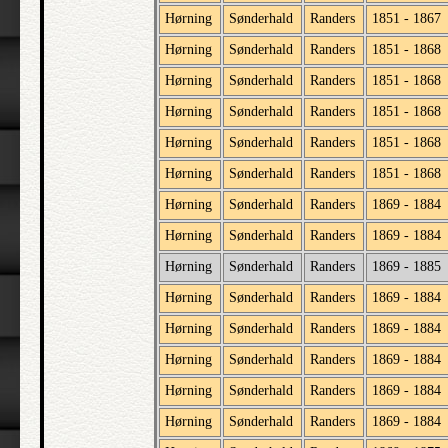
Hørning
Sønderhald
Randers
1851 - 1867
Hørning
Sønderhald
Randers
1851 - 1868
Hørning
Sønderhald
Randers
1851 - 1868
Hørning
Sønderhald
Randers
1851 - 1868
Hørning
Sønderhald
Randers
1851 - 1868
Hørning
Sønderhald
Randers
1851 - 1868
Hørning
Sønderhald
Randers
1869 - 1884
Hørning
Sønderhald
Randers
1869 - 1884
Hørning
Sønderhald
Randers
1869 - 1885
Hørning
Sønderhald
Randers
1869 - 1884
Hørning
Sønderhald
Randers
1869 - 1884
Hørning
Sønderhald
Randers
1869 - 1884
Hørning
Sønderhald
Randers
1869 - 1884
Hørning
Sønderhald
Randers
1869 - 1884