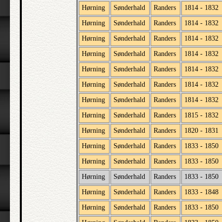
Hørning
Sønderhald
Randers
1814 - 1832
Hørning
Sønderhald
Randers
1814 - 1832
Hørning
Sønderhald
Randers
1814 - 1832
Hørning
Sønderhald
Randers
1814 - 1832
Hørning
Sønderhald
Randers
1814 - 1832
Hørning
Sønderhald
Randers
1814 - 1832
Hørning
Sønderhald
Randers
1814 - 1832
Hørning
Sønderhald
Randers
1815 - 1832
Hørning
Sønderhald
Randers
1820 - 1831
Hørning
Sønderhald
Randers
1833 - 1850
Hørning
Sønderhald
Randers
1833 - 1850
Hørning
Sønderhald
Randers
1833 - 1850
Hørning
Sønderhald
Randers
1833 - 1848
Hørning
Sønderhald
Randers
1833 - 1850