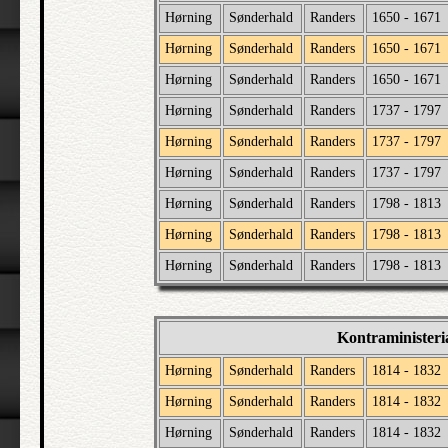
Hørning
Sønderhald
Randers
1650 - 1671
Hørning
Sønderhald
Randers
1650 - 1671
Hørning
Sønderhald
Randers
1650 - 1671
Hørning
Sønderhald
Randers
1737 - 1797
Hørning
Sønderhald
Randers
1737 - 1797
Hørning
Sønderhald
Randers
1737 - 1797
Hørning
Sønderhald
Randers
1798 - 1813
Hørning
Sønderhald
Randers
1798 - 1813
Hørning
Sønderhald
Randers
1798 - 1813
Kontraministeri
Hørning
Sønderhald
Randers
1814 - 1832
Hørning
Sønderhald
Randers
1814 - 1832
Hørning
Sønderhald
Randers
1814 - 1832