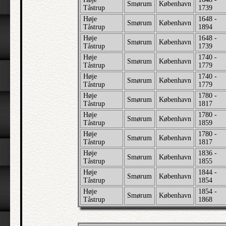
Smørum
København
Tåstrup
1739
Høje
1648 -
Smørum
København
Tåstrup
1894
Høje
1648 -
Smørum
København
Tåstrup
1739
Høje
1740 -
Smørum
København
Tåstrup
1779
Høje
1740 -
Smørum
København
Tåstrup
1779
Høje
1780 -
Smørum
København
Tåstrup
1817
Høje
1780 -
Smørum
København
Tåstrup
1859
Høje
1780 -
Smørum
København
Tåstrup
1817
Høje
1836 -
Smørum
København
Tåstrup
1855
Høje
1844 -
Smørum
København
Tåstrup
1854
Høje
1854 -
Smørum
København
Tåstrup
1868