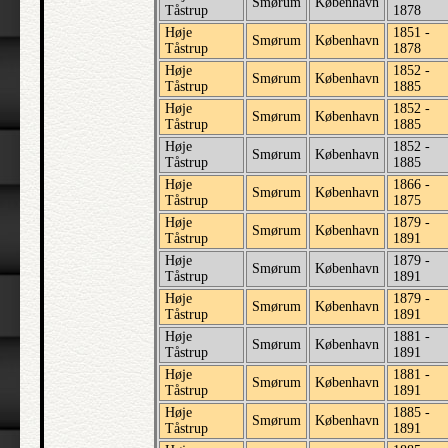
Smørum
København
Tåstrup
1878
Høje
1851 -
Smørum
København
Tåstrup
1878
Høje
1852 -
Smørum
København
Tåstrup
1885
Høje
1852 -
Smørum
København
Tåstrup
1885
Høje
1852 -
Smørum
København
Tåstrup
1885
Høje
1866 -
Smørum
København
Tåstrup
1875
Høje
1879 -
Smørum
København
Tåstrup
1891
Høje
1879 -
Smørum
København
Tåstrup
1891
Høje
1879 -
Smørum
København
Tåstrup
1891
Høje
1881 -
Smørum
København
Tåstrup
1891
Høje
1881 -
Smørum
København
Tåstrup
1891
Høje
1885 -
Smørum
København
Tåstrup
1891