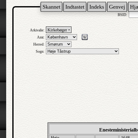
Skannet
Indtastet
Indeks
Genvej
Hj
BSID:
Kirkebøger ‣
Arkivalie:
Amt:
Herred:
Sogn:
Enesteministerial
Høje
1648 -