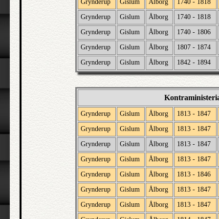
Grynderup
Gislum
Ålborg
1740 - 1818
Grynderup
Gislum
Ålborg
1740 - 1818
Grynderup
Gislum
Ålborg
1740 - 1806
Grynderup
Gislum
Ålborg
1807 - 1874
Grynderup
Gislum
Ålborg
1842 - 1894
Kontraministeri
Grynderup
Gislum
Ålborg
1813 - 1847
Grynderup
Gislum
Ålborg
1813 - 1847
Grynderup
Gislum
Ålborg
1813 - 1847
Grynderup
Gislum
Ålborg
1813 - 1847
Grynderup
Gislum
Ålborg
1813 - 1846
Grynderup
Gislum
Ålborg
1813 - 1847
Grynderup
Gislum
Ålborg
1813 - 1847