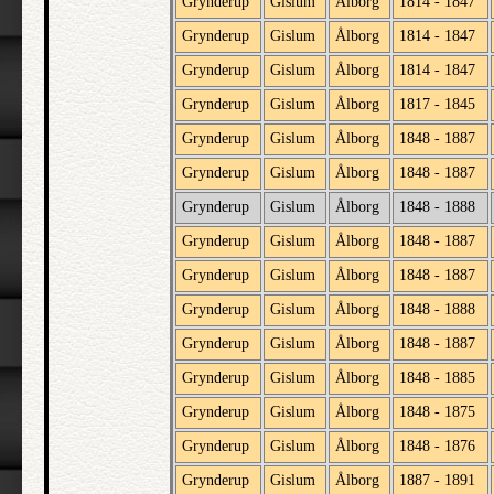
Grynderup
Gislum
Ålborg
1814 - 1847
Grynderup
Gislum
Ålborg
1814 - 1847
Grynderup
Gislum
Ålborg
1814 - 1847
Grynderup
Gislum
Ålborg
1817 - 1845
Grynderup
Gislum
Ålborg
1848 - 1887
Grynderup
Gislum
Ålborg
1848 - 1887
Grynderup
Gislum
Ålborg
1848 - 1888
Grynderup
Gislum
Ålborg
1848 - 1887
Grynderup
Gislum
Ålborg
1848 - 1887
Grynderup
Gislum
Ålborg
1848 - 1888
Grynderup
Gislum
Ålborg
1848 - 1887
Grynderup
Gislum
Ålborg
1848 - 1885
Grynderup
Gislum
Ålborg
1848 - 1875
Grynderup
Gislum
Ålborg
1848 - 1876
Grynderup
Gislum
Ålborg
1887 - 1891