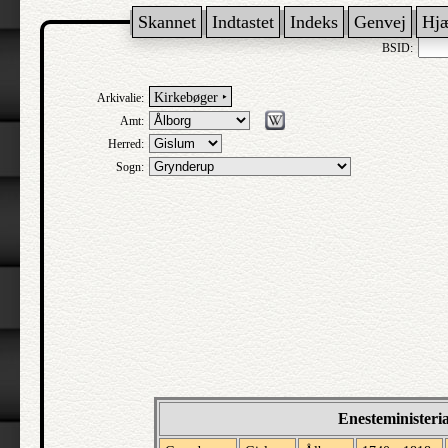
Skannet
Indtastet
Indeks
Genvej
Hj
BSID:
Kirkebøger ‣
Arkivalie:
Amt:
Herred:
Sogn:
Enesteministeri