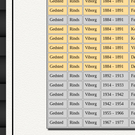
Gedsted
Rinds
Viborg
1884 - 1891
Fø
Gedsted
Rinds
Viborg
1884 - 1891
Fø
Gedsted
Rinds
Viborg
1884 - 1891
Fø
Gedsted
Rinds
Viborg
1884 - 1891
Ko
Gedsted
Rinds
Viborg
1884 - 1891
Ko
Gedsted
Rinds
Viborg
1884 - 1891
Vi
Gedsted
Rinds
Viborg
1884 - 1891
D
Gedsted
Rinds
Viborg
1884 - 1891
Dø
Gedsted
Rinds
Viborg
1892 - 1913
Fø
Gedsted
Rinds
Viborg
1914 - 1933
Fø
Gedsted
Rinds
Viborg
1934 - 1942
Fø
Gedsted
Rinds
Viborg
1942 - 1954
Fø
Gedsted
Rinds
Viborg
1955 - 1966
Fø
Gedsted
Rinds
Viborg
1967 - 1977
D