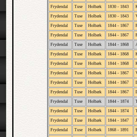
Frydendal
Tuse
Holbæk
1830 - 1843
Frydendal
Tuse
Holbæk
1830 - 1843
Frydendal
Tuse
Holbæk
1844 - 1867
Frydendal
Tuse
Holbæk
1844 - 1867
Frydendal
Tuse
Holbæk
1844 - 1868
Frydendal
Tuse
Holbæk
1844 - 1868
Frydendal
Tuse
Holbæk
1844 - 1868
Frydendal
Tuse
Holbæk
1844 - 1867
Frydendal
Tuse
Holbæk
1844 - 1867
Frydendal
Tuse
Holbæk
1844 - 1867
Frydendal
Tuse
Holbæk
1844 - 1874
Frydendal
Tuse
Holbæk
1844 - 1874
Frydendal
Tuse
Holbæk
1844 - 1847
Frydendal
Tuse
Holbæk
1868 - 1891