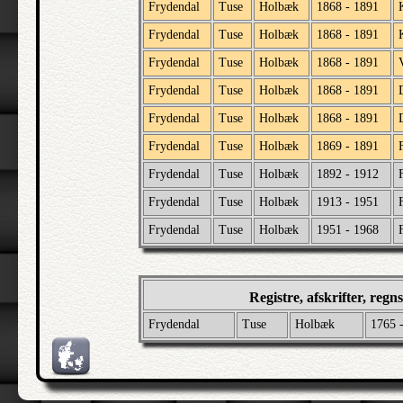
Frydendal
Tuse
Holbæk
1868 - 1891
Frydendal
Tuse
Holbæk
1868 - 1891
Frydendal
Tuse
Holbæk
1868 - 1891
Frydendal
Tuse
Holbæk
1868 - 1891
Frydendal
Tuse
Holbæk
1868 - 1891
Frydendal
Tuse
Holbæk
1869 - 1891
Frydendal
Tuse
Holbæk
1892 - 1912
Frydendal
Tuse
Holbæk
1913 - 1951
Frydendal
Tuse
Holbæk
1951 - 1968
Registre, afskrifter, reg
Frydendal
Tuse
Holbæk
1765 