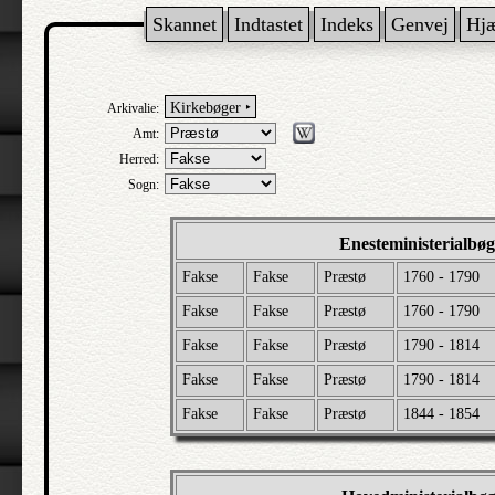
Skannet
Indtastet
Indeks
Genvej
Hj
Kirkebøger ‣
Arkivalie:
Amt:
Herred:
Sogn:
Enesteministerialbø
Fakse
Fakse
Præstø
1760 - 1790
Fakse
Fakse
Præstø
1760 - 1790
Fakse
Fakse
Præstø
1790 - 1814
Fakse
Fakse
Præstø
1790 - 1814
Fakse
Fakse
Præstø
1844 - 1854