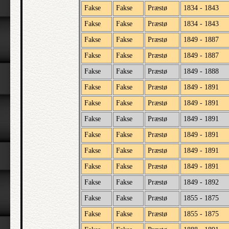
Fakse
Fakse
Præstø
1834 - 1843
Fakse
Fakse
Præstø
1834 - 1843
Fakse
Fakse
Præstø
1849 - 1887
Fakse
Fakse
Præstø
1849 - 1887
Fakse
Fakse
Præstø
1849 - 1888
Fakse
Fakse
Præstø
1849 - 1891
Fakse
Fakse
Præstø
1849 - 1891
Fakse
Fakse
Præstø
1849 - 1891
Fakse
Fakse
Præstø
1849 - 1891
Fakse
Fakse
Præstø
1849 - 1891
Fakse
Fakse
Præstø
1849 - 1891
Fakse
Fakse
Præstø
1849 - 1892
Fakse
Fakse
Præstø
1855 - 1875
Fakse
Fakse
Præstø
1855 - 1875