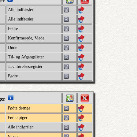
ger
Alle indførsler
Alle indførsler
Fødte
Konfirmerede, Viede
Døde
Til- og Afgangslister
Jævnførelsesregister
Fødte
ger
Fødte drenge
Fødte piger
Alle indførsler
Viede