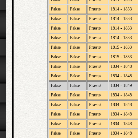
Fakse
Fakse
Præstø
1814 - 1833
Fakse
Fakse
Præstø
1814 - 1833
Fakse
Fakse
Præstø
1814 - 1833
Fakse
Fakse
Præstø
1814 - 1833
Fakse
Fakse
Præstø
1815 - 1833
Fakse
Fakse
Præstø
1815 - 1833
Fakse
Fakse
Præstø
1834 - 1848
Fakse
Fakse
Præstø
1834 - 1848
Fakse
Fakse
Præstø
1834 - 1849
Fakse
Fakse
Præstø
1834 - 1848
Fakse
Fakse
Præstø
1834 - 1848
Fakse
Fakse
Præstø
1834 - 1848
Fakse
Fakse
Præstø
1834 - 1848
Fakse
Fakse
Præstø
1834 - 1848