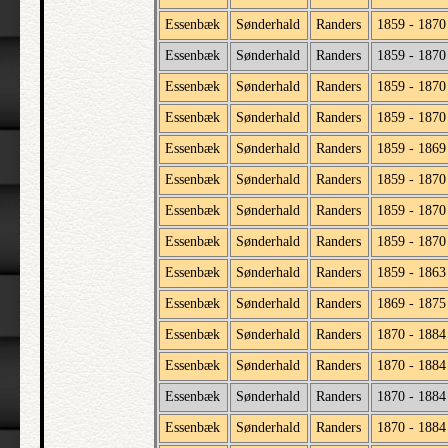
Essenbæk
Sønderhald
Randers
1859 - 1870
Essenbæk
Sønderhald
Randers
1859 - 1870
Essenbæk
Sønderhald
Randers
1859 - 1870
Essenbæk
Sønderhald
Randers
1859 - 1870
Essenbæk
Sønderhald
Randers
1859 - 1869
Essenbæk
Sønderhald
Randers
1859 - 1870
Essenbæk
Sønderhald
Randers
1859 - 1870
Essenbæk
Sønderhald
Randers
1859 - 1870
Essenbæk
Sønderhald
Randers
1859 - 1863
Essenbæk
Sønderhald
Randers
1869 - 1875
Essenbæk
Sønderhald
Randers
1870 - 1884
Essenbæk
Sønderhald
Randers
1870 - 1884
Essenbæk
Sønderhald
Randers
1870 - 1884
Essenbæk
Sønderhald
Randers
1870 - 1884