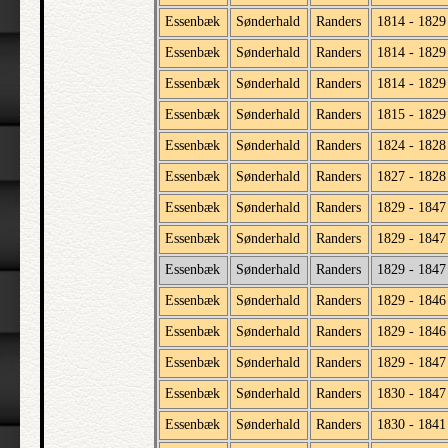
Essenbæk
Sønderhald
Randers
1814 - 1829
Essenbæk
Sønderhald
Randers
1814 - 1829
Essenbæk
Sønderhald
Randers
1814 - 1829
Essenbæk
Sønderhald
Randers
1815 - 1829
Essenbæk
Sønderhald
Randers
1824 - 1828
Essenbæk
Sønderhald
Randers
1827 - 1828
Essenbæk
Sønderhald
Randers
1829 - 1847
Essenbæk
Sønderhald
Randers
1829 - 1847
Essenbæk
Sønderhald
Randers
1829 - 1847
Essenbæk
Sønderhald
Randers
1829 - 1846
Essenbæk
Sønderhald
Randers
1829 - 1846
Essenbæk
Sønderhald
Randers
1829 - 1847
Essenbæk
Sønderhald
Randers
1830 - 1847
Essenbæk
Sønderhald
Randers
1830 - 1841