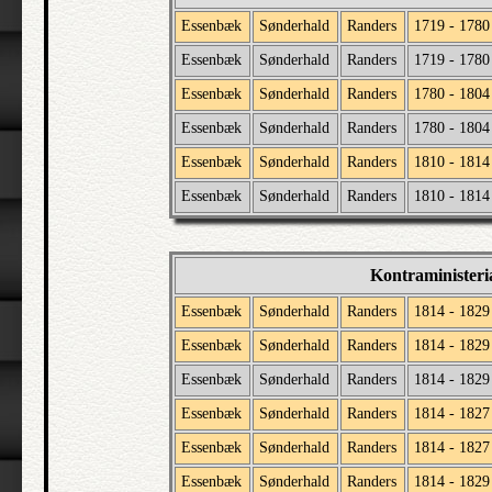
Essenbæk
Sønderhald
Randers
1719 - 1780
Essenbæk
Sønderhald
Randers
1719 - 1780
Essenbæk
Sønderhald
Randers
1780 - 1804
Essenbæk
Sønderhald
Randers
1780 - 1804
Essenbæk
Sønderhald
Randers
1810 - 1814
Essenbæk
Sønderhald
Randers
1810 - 1814
Kontraministeri
Essenbæk
Sønderhald
Randers
1814 - 1829
Essenbæk
Sønderhald
Randers
1814 - 1829
Essenbæk
Sønderhald
Randers
1814 - 1829
Essenbæk
Sønderhald
Randers
1814 - 1827
Essenbæk
Sønderhald
Randers
1814 - 1827
Essenbæk
Sønderhald
Randers
1814 - 1829