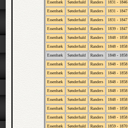
Essenbæk
Sønderhald
Randers
1831 - 1846
Essenbæk
Sønderhald
Randers
1831 - 1847
Essenbæk
Sønderhald
Randers
1831 - 1847
Essenbæk
Sønderhald
Randers
1839 - 1847
Essenbæk
Sønderhald
Randers
1848 - 1858
Essenbæk
Sønderhald
Randers
1848 - 1858
Essenbæk
Sønderhald
Randers
1848 - 1858
Essenbæk
Sønderhald
Randers
1848 - 1858
Essenbæk
Sønderhald
Randers
1848 - 1858
Essenbæk
Sønderhald
Randers
1848 - 1858
Essenbæk
Sønderhald
Randers
1848 - 1858
Essenbæk
Sønderhald
Randers
1848 - 1858
Essenbæk
Sønderhald
Randers
1848 - 1858
Essenbæk
Sønderhald
Randers
1848 - 1858
Essenbæk
Sønderhald
Randers
1859 - 1870