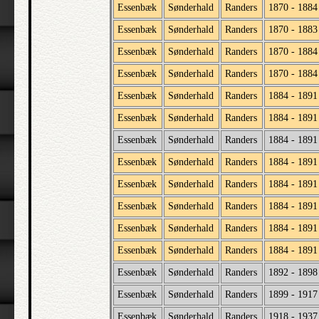
Essenbæk
Sønderhald
Randers
1870 - 1884
Essenbæk
Sønderhald
Randers
1870 - 1883
Essenbæk
Sønderhald
Randers
1870 - 1884
Essenbæk
Sønderhald
Randers
1870 - 1884
Essenbæk
Sønderhald
Randers
1884 - 1891
Essenbæk
Sønderhald
Randers
1884 - 1891
Essenbæk
Sønderhald
Randers
1884 - 1891
Essenbæk
Sønderhald
Randers
1884 - 1891
Essenbæk
Sønderhald
Randers
1884 - 1891
Essenbæk
Sønderhald
Randers
1884 - 1891
Essenbæk
Sønderhald
Randers
1884 - 1891
Essenbæk
Sønderhald
Randers
1884 - 1891
Essenbæk
Sønderhald
Randers
1892 - 1898
Essenbæk
Sønderhald
Randers
1899 - 1917
Essenbæk
Sønderhald
Randers
1918 - 1937