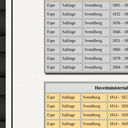
Espe
Sallinge
Svendborg
1805 - 1
Espe
Sallinge
Svendborg
1832 - 1
Espe
Sallinge
Svendborg
1836 - 1
Espe
Sallinge
Svendborg
1846 - 1
Espe
Sallinge
Svendborg
1851 - 1
Espe
Sallinge
Svendborg
1866 - 1
Espe
Sallinge
Svendborg
1878 - 1
Espe
Sallinge
Svendborg
1894 - 1
Hovedministeria
Espe
Sallinge
Svendborg
1814 - 182
Espe
Sallinge
Svendborg
1814 - 182
Espe
Sallinge
Svendborg
1814 - 182
Espe
Sallinge
Svendborg
1814 - 182