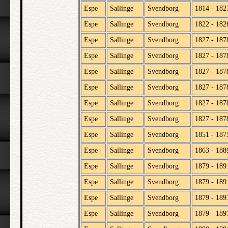
Espe
Sallinge
Svendborg
1814 - 182
Espe
Sallinge
Svendborg
1822 - 182
Espe
Sallinge
Svendborg
1827 - 187
Espe
Sallinge
Svendborg
1827 - 187
Espe
Sallinge
Svendborg
1827 - 187
Espe
Sallinge
Svendborg
1827 - 187
Espe
Sallinge
Svendborg
1827 - 187
Espe
Sallinge
Svendborg
1827 - 187
Espe
Sallinge
Svendborg
1851 - 187
Espe
Sallinge
Svendborg
1863 - 188
Espe
Sallinge
Svendborg
1879 - 189
Espe
Sallinge
Svendborg
1879 - 189
Espe
Sallinge
Svendborg
1879 - 189
Espe
Sallinge
Svendborg
1879 - 189