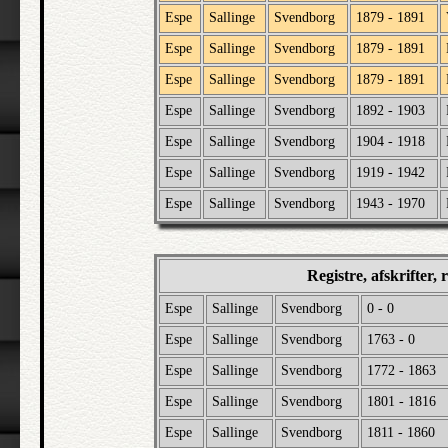
Espe
Sallinge
Svendborg
1879 - 1891
Espe
Sallinge
Svendborg
1879 - 1891
Espe
Sallinge
Svendborg
1879 - 1891
Espe
Sallinge
Svendborg
1892 - 1903
Espe
Sallinge
Svendborg
1904 - 1918
Espe
Sallinge
Svendborg
1919 - 1942
Espe
Sallinge
Svendborg
1943 - 1970
Registre, afskrifter,
Espe
Sallinge
Svendborg
0 - 0
Espe
Sallinge
Svendborg
1763 - 0
Espe
Sallinge
Svendborg
1772 - 1863
Espe
Sallinge
Svendborg
1801 - 1816
Espe
Sallinge
Svendborg
1811 - 1860