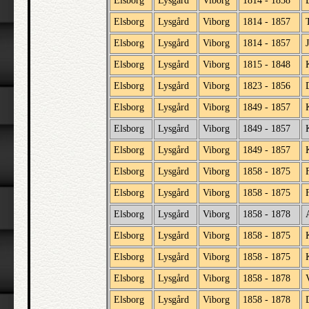
Elsborg
Lysgård
Viborg
1814 - 1858
Elsborg
Lysgård
Viborg
1814 - 1857
Elsborg
Lysgård
Viborg
1814 - 1857
Elsborg
Lysgård
Viborg
1815 - 1848
Elsborg
Lysgård
Viborg
1823 - 1856
Elsborg
Lysgård
Viborg
1849 - 1857
Elsborg
Lysgård
Viborg
1849 - 1857
Elsborg
Lysgård
Viborg
1849 - 1857
Elsborg
Lysgård
Viborg
1858 - 1875
Elsborg
Lysgård
Viborg
1858 - 1875
Elsborg
Lysgård
Viborg
1858 - 1878
Elsborg
Lysgård
Viborg
1858 - 1875
Elsborg
Lysgård
Viborg
1858 - 1875
Elsborg
Lysgård
Viborg
1858 - 1878
Elsborg
Lysgård
Viborg
1858 - 1878