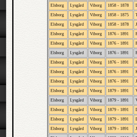
Elsborg
Lysgård
Viborg
1858 - 1878
Elsborg
Lysgård
Viborg
1858 - 1875
Elsborg
Lysgård
Viborg
1858 - 1878
Elsborg
Lysgård
Viborg
1876 - 1891
Elsborg
Lysgård
Viborg
1876 - 1891
Elsborg
Lysgård
Viborg
1876 - 1891
Elsborg
Lysgård
Viborg
1876 - 1891
Elsborg
Lysgård
Viborg
1876 - 1891
Elsborg
Lysgård
Viborg
1876 - 1891
Elsborg
Lysgård
Viborg
1879 - 1891
Elsborg
Lysgård
Viborg
1879 - 1891
Elsborg
Lysgård
Viborg
1879 - 1891
Elsborg
Lysgård
Viborg
1879 - 1891
Elsborg
Lysgård
Viborg
1879 - 1891