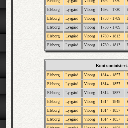
Elsborg
Lysgård
Viborg
1692 - 1720
Elsborg
Lysgård
Viborg
1692 - 1720
Elsborg
Lysgård
Viborg
1738 - 1789
Elsborg
Lysgård
Viborg
1738 - 1789
Elsborg
Lysgård
Viborg
1789 - 1813
Elsborg
Lysgård
Viborg
1789 - 1813
Kontraministeri
Elsborg
Lysgård
Viborg
1814 - 1857
Elsborg
Lysgård
Viborg
1814 - 1857
Elsborg
Lysgård
Viborg
1814 - 1857
Elsborg
Lysgård
Viborg
1814 - 1848
Elsborg
Lysgård
Viborg
1814 - 1857
Elsborg
Lysgård
Viborg
1814 - 1857