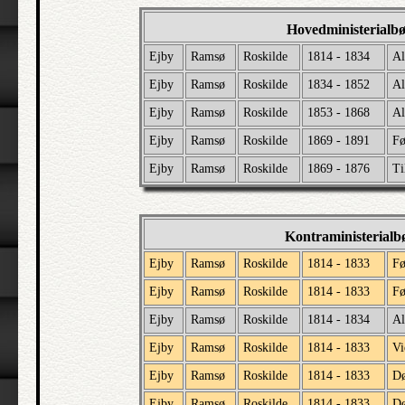
Hovedministerialb
Ejby
Ramsø
Roskilde
1814 - 1834
Al
Ejby
Ramsø
Roskilde
1834 - 1852
Al
Ejby
Ramsø
Roskilde
1853 - 1868
Al
Ejby
Ramsø
Roskilde
1869 - 1891
Fø
Ejby
Ramsø
Roskilde
1869 - 1876
Ti
Kontraministerialb
Ejby
Ramsø
Roskilde
1814 - 1833
Fø
Ejby
Ramsø
Roskilde
1814 - 1833
Fø
Ejby
Ramsø
Roskilde
1814 - 1834
Al
Ejby
Ramsø
Roskilde
1814 - 1833
Vi
Ejby
Ramsø
Roskilde
1814 - 1833
D
Ejby
Ramsø
Roskilde
1814 - 1833
Dø