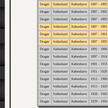
Dragør
Sokkelund
København
1887 - 1892
Dragør
Sokkelund
København
1887 - 1892
Dragør
Sokkelund
København
1887 - 1892
Dragør
Sokkelund
København
1887 - 1891
Dragør
Sokkelund
København
1887 - 1891
Dragør
Sokkelund
København
1887 - 1892
Dragør
Sokkelund
København
1892 - 1896
Dragør
Sokkelund
København
1897 - 1914
Dragør
Sokkelund
København
1901 - 1933
Dragør
Sokkelund
København
1911 - 1928
Dragør
Sokkelund
København
1912 - 1960
Dragør
Sokkelund
København
1915 - 1929
Dragør
Sokkelund
København
1928 - 1943
Dragør
Sokkelund
København
1929 - 1956