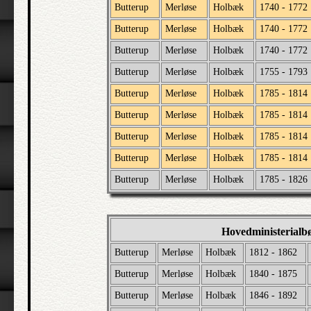
Butterup
Merløse
Holbæk
1740 - 1772
Butterup
Merløse
Holbæk
1740 - 1772
Butterup
Merløse
Holbæk
1740 - 1772
Butterup
Merløse
Holbæk
1755 - 1793
Butterup
Merløse
Holbæk
1785 - 1814
Butterup
Merløse
Holbæk
1785 - 1814
Butterup
Merløse
Holbæk
1785 - 1814
Butterup
Merløse
Holbæk
1785 - 1814
Butterup
Merløse
Holbæk
1785 - 1826
Hovedministerialb
Butterup
Merløse
Holbæk
1812 - 1862
Butterup
Merløse
Holbæk
1840 - 1875
Butterup
Merløse
Holbæk
1846 - 1892