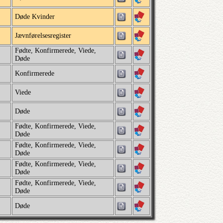
Døde Kvinder
Jævnførelsesregister
Fødte, Konfirmerede, Viede,
Døde
Konfirmerede
Viede
Døde
Fødte, Konfirmerede, Viede,
Døde
Fødte, Konfirmerede, Viede,
Døde
Fødte, Konfirmerede, Viede,
Døde
Fødte, Konfirmerede, Viede,
Døde
Døde