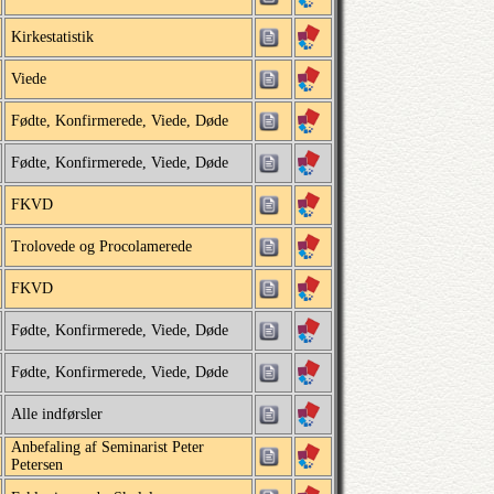
Kirkestatistik
Viede
Fødte, Konfirmerede, Viede, Døde
Fødte, Konfirmerede, Viede, Døde
FKVD
Trolovede og Procolamerede
FKVD
Fødte, Konfirmerede, Viede, Døde
Fødte, Konfirmerede, Viede, Døde
Alle indførsler
Anbefaling af Seminarist Peter
Petersen