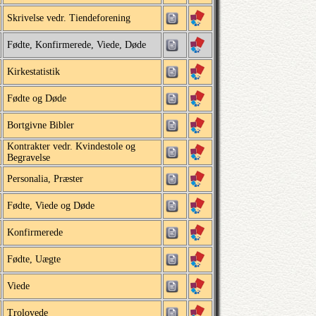
Skrivelse vedr. Tiendeforening
Fødte, Konfirmerede, Viede, Døde
Kirkestatistik
Fødte og Døde
Bortgivne Bibler
Kontrakter vedr. Kvindestole og
Begravelse
Personalia, Præster
Fødte, Viede og Døde
Konfirmerede
Fødte, Uægte
Viede
Trolovede