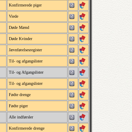
Konfirmerede piger
Viede
Døde Mænd
Døde Kvinder
Jævnførelsesregister
Til- og afgangslister
Til- og Afgangslister
Til- og afgangslister
Fødte drenge
Fødte piger
Alle indførsler
Konfirmerede drenge