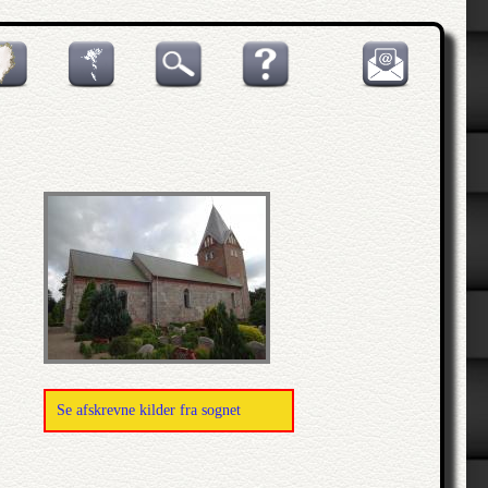
Se afskrevne kilder fra sognet