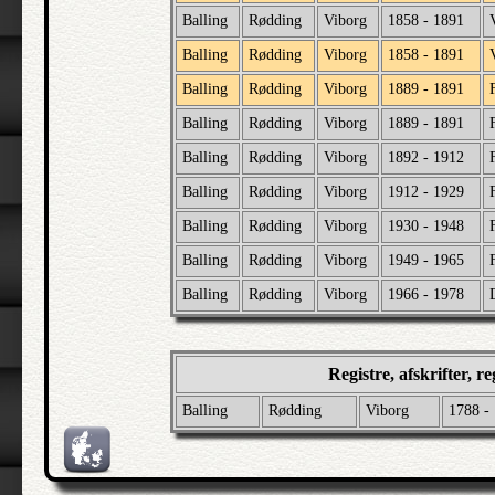
Balling
Rødding
Viborg
1858 - 1891
Balling
Rødding
Viborg
1858 - 1891
Balling
Rødding
Viborg
1889 - 1891
Balling
Rødding
Viborg
1889 - 1891
Balling
Rødding
Viborg
1892 - 1912
Balling
Rødding
Viborg
1912 - 1929
Balling
Rødding
Viborg
1930 - 1948
Balling
Rødding
Viborg
1949 - 1965
Balling
Rødding
Viborg
1966 - 1978
Registre, afskrifter, 
Balling
Rødding
Viborg
1788 -