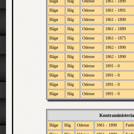
Bågø
Båg
Odense
1861 - 1890
Bågø
Båg
Odense
1861 - 1891
Bågø
Båg
Odense
1861 - 1890
Bågø
Båg
Odense
1861 - 1889
Bågø
Båg
Odense
1861 - 1875
Bågø
Båg
Odense
1862 - 1890
Bågø
Båg
Odense
1862 - 1890
Bågø
Båg
Odense
1891 - 0
Bågø
Båg
Odense
1891 - 0
Bågø
Båg
Odense
1891 - 0
Bågø
Båg
Odense
1891 - 0
Kontraministeria
Bågø
Båg
Odense
1861 - 1890
Født