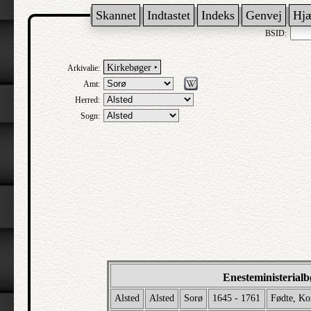
Skannet
Indtastet
Indeks
Genvej
Hj
BSID:
Kirkebøger ‣
Arkivalie:
Amt:
Herred:
Sogn:
Enesteministerial
Alsted
Alsted
Sorø
1645 - 1761
Fødte, Ko