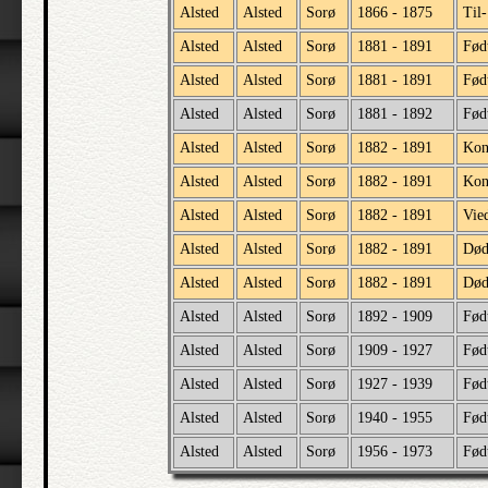
Alsted
Alsted
Sorø
1866 - 1875
Til-
Alsted
Alsted
Sorø
1881 - 1891
Fød
Alsted
Alsted
Sorø
1881 - 1891
Fød
Alsted
Alsted
Sorø
1881 - 1892
Fød
Alsted
Alsted
Sorø
1882 - 1891
Kon
Alsted
Alsted
Sorø
1882 - 1891
Kon
Alsted
Alsted
Sorø
1882 - 1891
Vie
Alsted
Alsted
Sorø
1882 - 1891
Død
Alsted
Alsted
Sorø
1882 - 1891
Død
Alsted
Alsted
Sorø
1892 - 1909
Fød
Alsted
Alsted
Sorø
1909 - 1927
Fød
Alsted
Alsted
Sorø
1927 - 1939
Fød
Alsted
Alsted
Sorø
1940 - 1955
Fød
Alsted
Alsted
Sorø
1956 - 1973
Fød